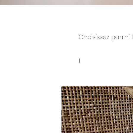
Choisissez parmi 
!