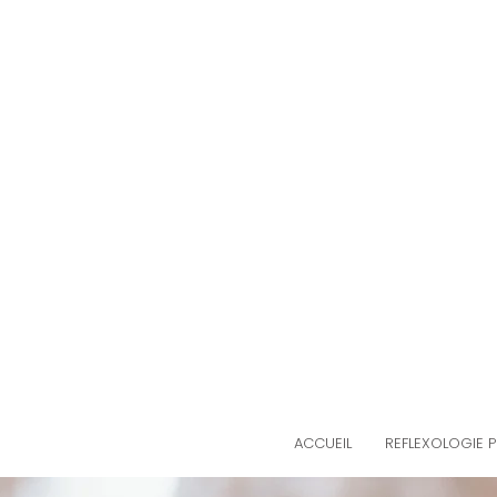
ACCUEIL
REFLEXOLOGIE P