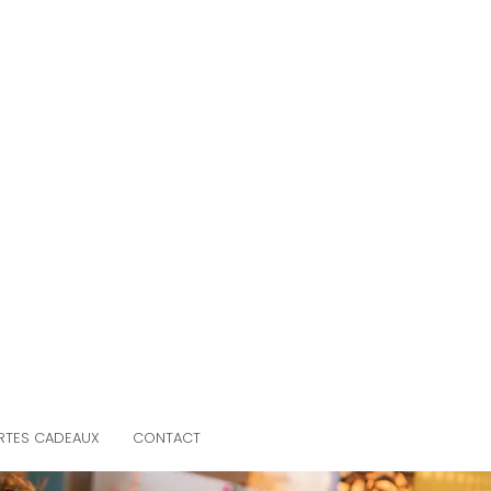
RTES CADEAUX
CONTACT