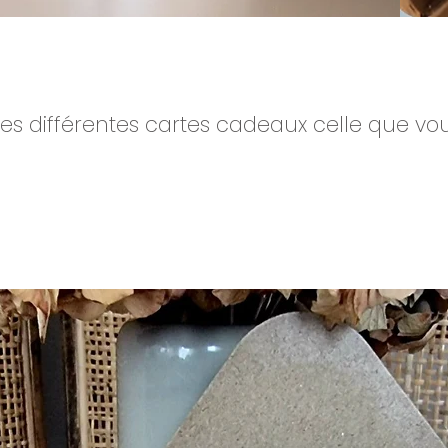
les différentes cartes cadeaux celle que vo