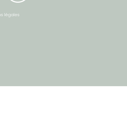
s légales