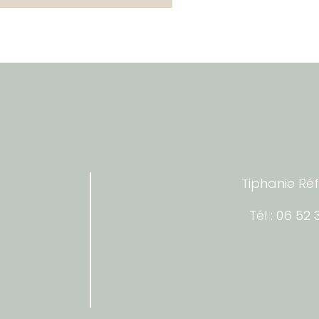
Tiphanie Réf
Tél : 06 52