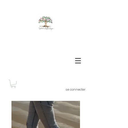
se connecter