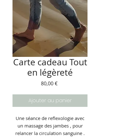
Carte cadeau Tout
en légèreté
Prix
80,00 €
Ajouter au panier
Une séance de reflexologie avec
un massage des jambes , pour
relancer la circulation sanguine .