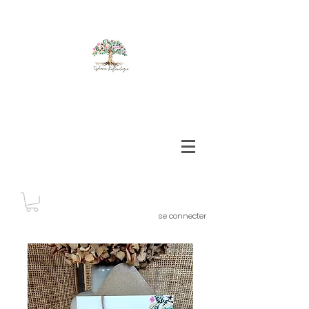
se connecter