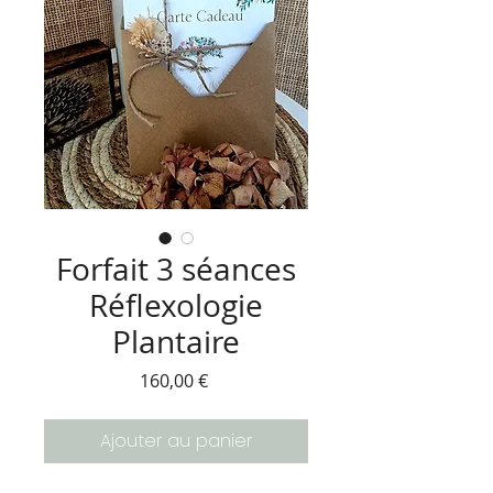
Forfait 3 séances
Réflexologie
Plantaire
Prix
160,00 €
Ajouter au panier