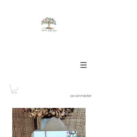
se connecter