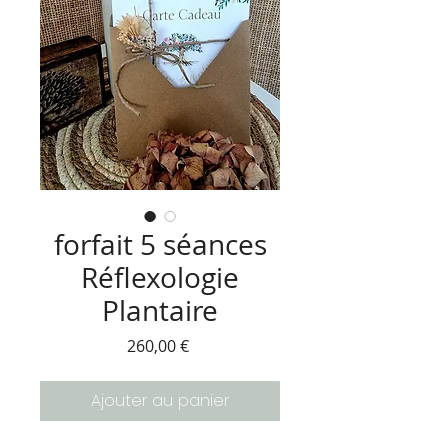
forfait 5 séances
Réflexologie
Plantaire
Prix
260,00 €
Ajouter au panier