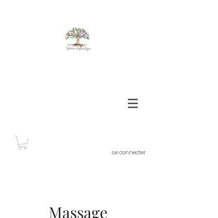
se connecter
Massage